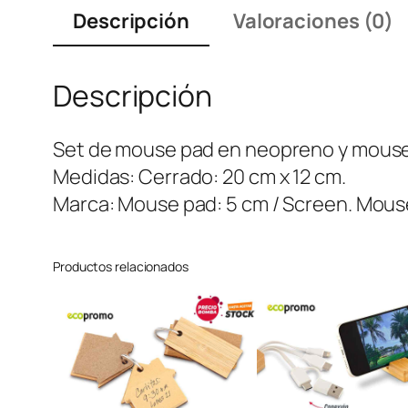
Descripción
Valoraciones (0)
Descripción
Set de mouse pad en neopreno y mouse
Medidas: Cerrado: 20 cm x 12 cm.
Marca: Mouse pad: 5 cm / Screen. Mouse
Productos relacionados