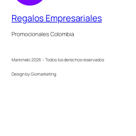
Regalos Empresariales
Promocionales Colombia
Markmelo 2026 – Todos los derechos reservados
Design by Giomarketing