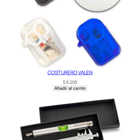
COSTURERO VALEN
$
6.200
Añadir al carrito