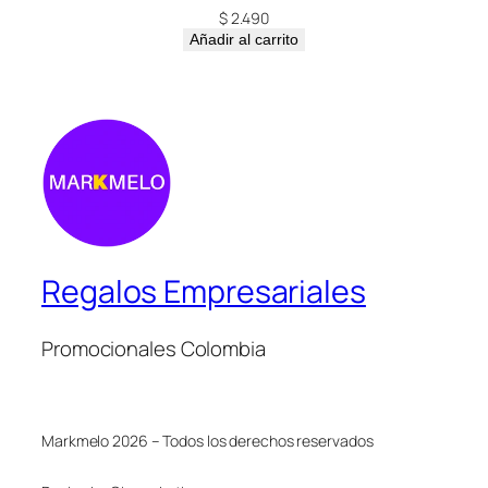
$
2.490
Añadir al carrito
Regalos Empresariales
Promocionales Colombia
Markmelo 2026 – Todos los derechos reservados