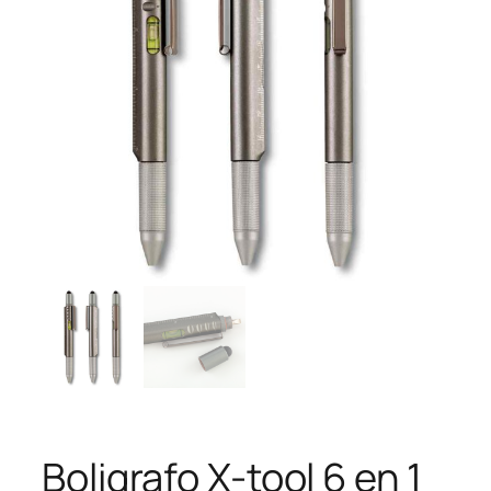
Boligrafo X-tool 6 en 1