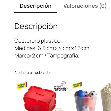
Descripción
Valoraciones (0)
Descripción
Costurero plástico.
Medidas: 6.5 cm x 4 cm x 1.5 cm.
Marca: 2 cm / Tampografía.
Productos relacionados