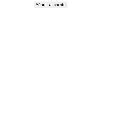
Añadir al carrito