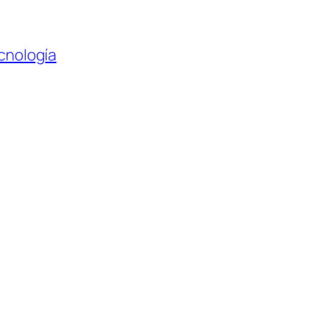
cnología