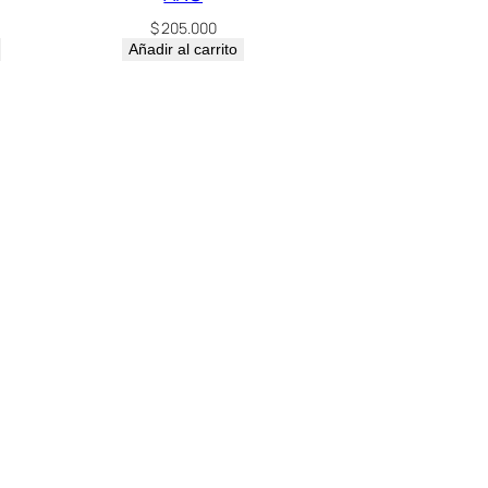
$
205.000
Añadir al carrito