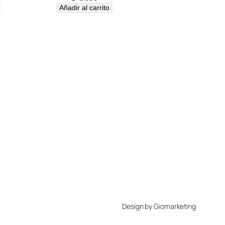
Añadir al carrito
Design by Giomarketing