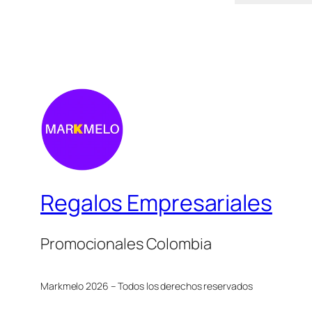
Regalos Empresariales
Promocionales Colombia
Markmelo 2026 – Todos los derechos reservados