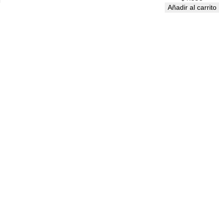
Añadir al carrito