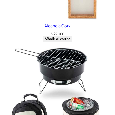
Alcancía Cork
$
27.900
Añadir al carrito