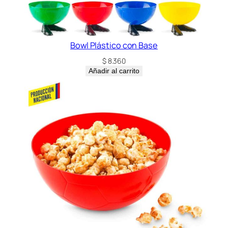
Bowl Plástico con Base
$
8.360
Añadir al carrito