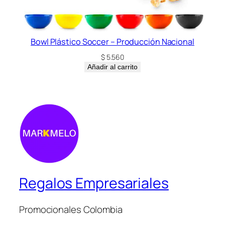
Bowl Plástico Soccer – Producción Nacional
$
5.560
Añadir al carrito
Regalos Empresariales
Promocionales Colombia