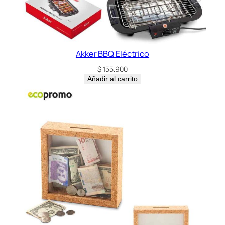
Akker BBQ Eléctrico
$
155.900
Añadir al carrito