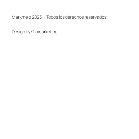
Markmelo 2026 – Todos los derechos reservados
Design by Giomarketing