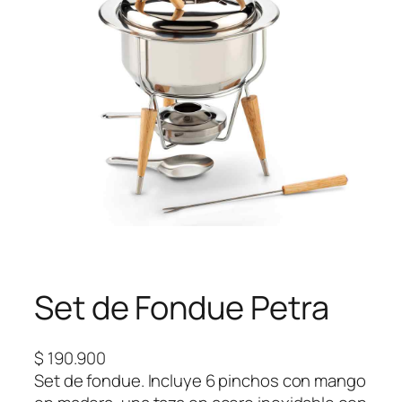
Set de Fondue Petra
$
190.900
Set de fondue. Incluye 6 pinchos con mango