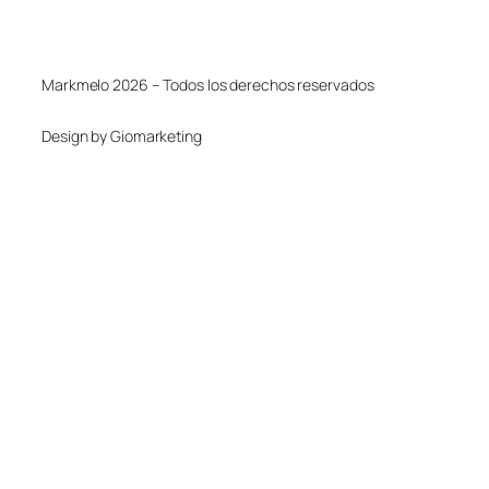
Markmelo 2026 – Todos los derechos reservados
Design by Giomarketing