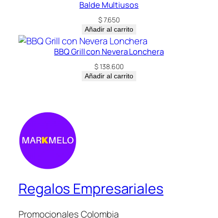
Balde Multiusos
$
7.650
Añadir al carrito
BBQ Grill con Nevera Lonchera
$
138.600
Añadir al carrito
Regalos Empresariales
Promocionales Colombia