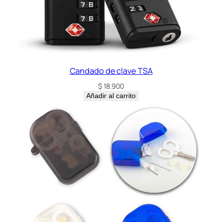
Candado de clave TSA
$
18.900
Añadir al carrito