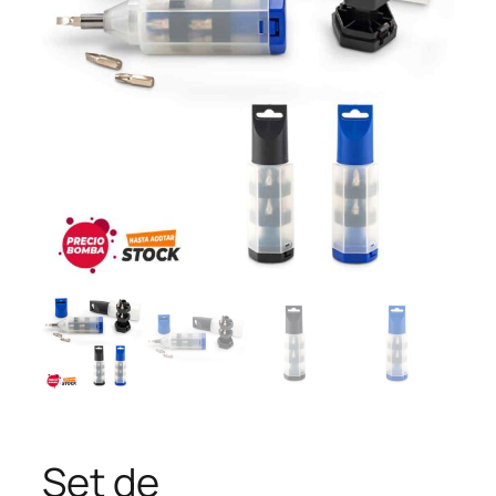
Set de