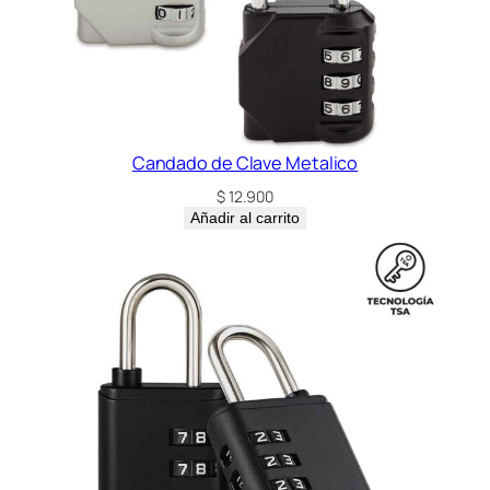
Candado de Clave Metalico
$
12.900
Añadir al carrito