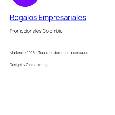
Regalos Empresariales
Promocionales Colombia
Markmelo 2026 – Todos los derechos reservados
Design by Giomarketing