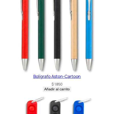
Bolígrafo Aston-Cartoon
$
1.850
Añadir al carrito