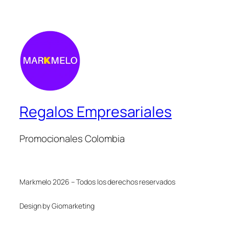
Regalos Empresariales
Promocionales Colombia
Markmelo 2026 – Todos los derechos reservados
Design by Giomarketing