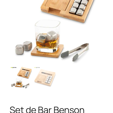
Set de Bar Benson