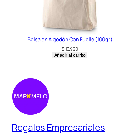
Bolsa en Algodón Con Fuelle (100gr)
$
10.990
Añadir al carrito
Regalos Empresariales