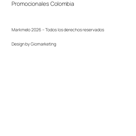
Promocionales Colombia
Markmelo 2026 – Todos los derechos reservados
Design by Giomarketing