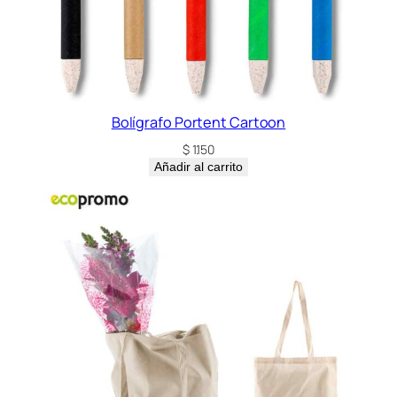
Bolígrafo Portent Cartoon
$
1.150
Añadir al carrito