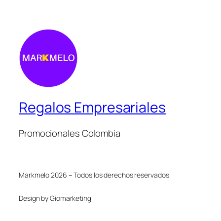
Regalos Empresariales
Promocionales Colombia
Markmelo 2026 – Todos los derechos reservados
Design by Giomarketing