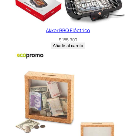
Akker BBQ Eléctrico
$
155.900
Añadir al carrito