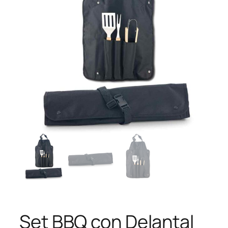
Set BBQ con Delantal