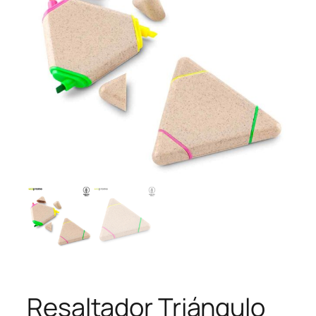
Resaltador Triángulo