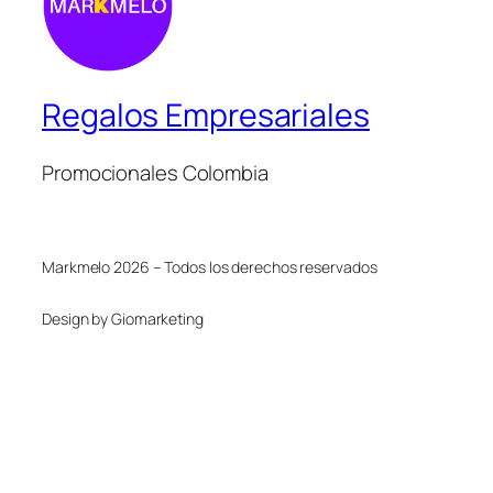
Regalos Empresariales
Promocionales Colombia
Markmelo 2026 – Todos los derechos reservados
Design by Giomarketing