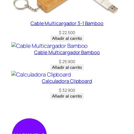
Cable Multicargador 3-1 Bamboo
$
22.500
Añadir al carrito
Cable Multicargador Bamboo
$
25.900
Añadir al carrito
Calculadora Clipboard
$
32.900
Añadir al carrito