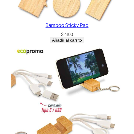
Bamboo Sticky Pad
$
4.100
Añadir al carrito