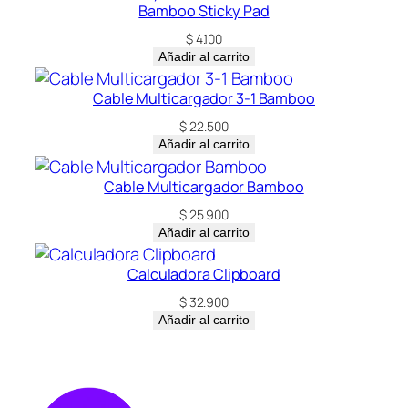
Bamboo Sticky Pad
$
4.100
Añadir al carrito
Cable Multicargador 3-1 Bamboo
$
22.500
Añadir al carrito
Cable Multicargador Bamboo
$
25.900
Añadir al carrito
Calculadora Clipboard
$
32.900
Añadir al carrito