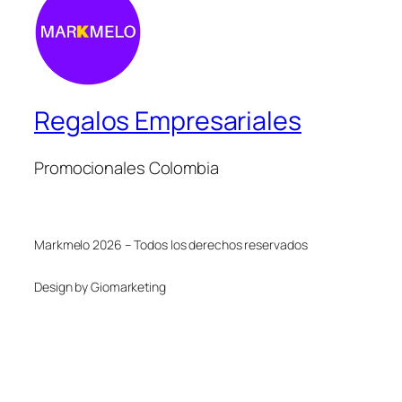
Regalos Empresariales
Promocionales Colombia
Markmelo 2026 – Todos los derechos reservados
Design by Giomarketing