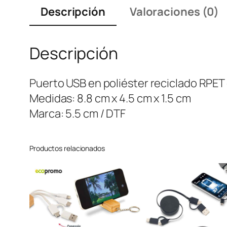
Descripción
Valoraciones (0)
Descripción
Puerto USB en poliéster reciclado RPET 
Medidas: 8.8 cm x 4.5 cm x 1.5 cm
Marca: 5.5 cm / DTF
Productos relacionados