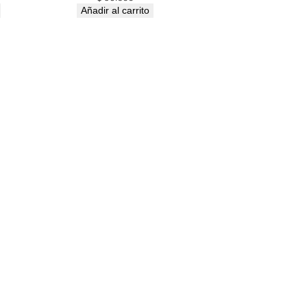
Añadir al carrito