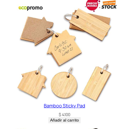
Bamboo Sticky Pad
$
4.100
Añadir al carrito