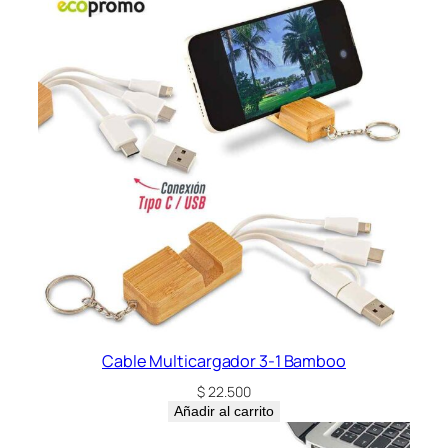
Cable Multicargador 3-1 Bamboo
$
22.500
Añadir al carrito