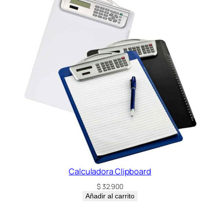
Calculadora Clipboard
$
32.900
Añadir al carrito