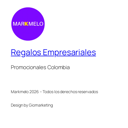
Regalos Empresariales
Promocionales Colombia
Markmelo 2026 – Todos los derechos reservados
Design by Giomarketing