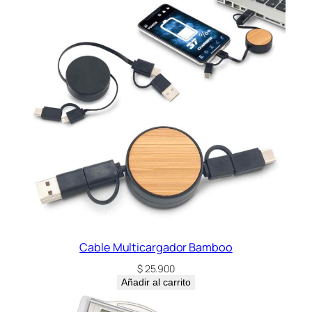
Cable Multicargador Bamboo
$
25.900
Añadir al carrito