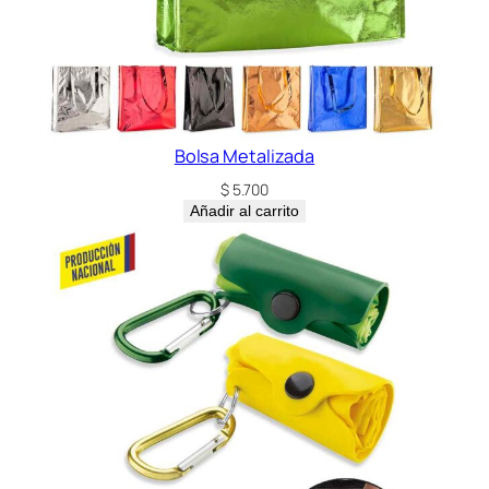
Bolsa Metalizada
$
5.700
Añadir al carrito