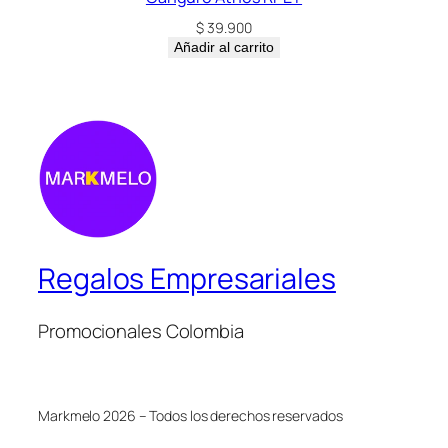
$
39.900
Añadir al carrito
Regalos Empresariales
Promocionales Colombia
Markmelo 2026 – Todos los derechos reservados