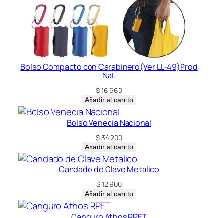
Bolso Compacto con Carabinero(Ver LL-49)Prod
Nal.
$
16.960
Añadir al carrito
Bolso Venecia Nacional
$
34.200
Añadir al carrito
Candado de Clave Metalico
$
12.900
Añadir al carrito
Canguro Athos RPET