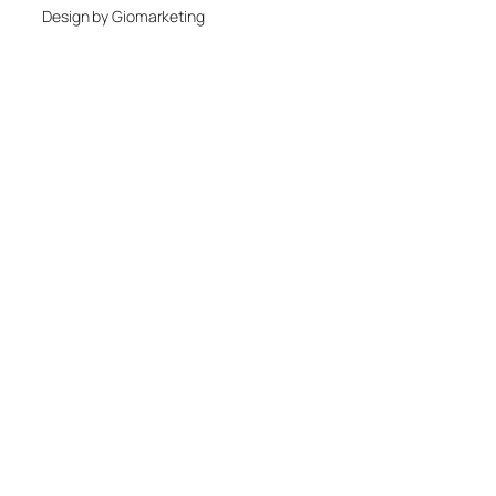
Design by Giomarketing