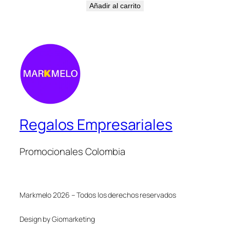
Añadir al carrito
Regalos Empresariales
Promocionales Colombia
Markmelo 2026 – Todos los derechos reservados
Design by Giomarketing