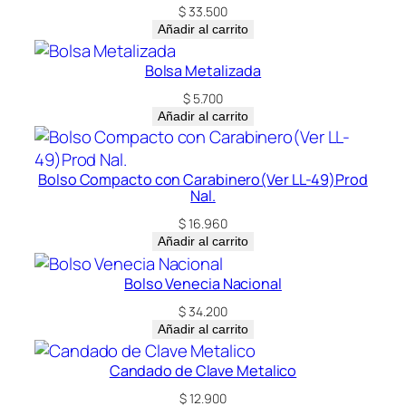
$
33.500
Añadir al carrito
Bolsa Metalizada
$
5.700
Añadir al carrito
Bolso Compacto con Carabinero(Ver LL-49)Prod
Nal.
$
16.960
Añadir al carrito
Bolso Venecia Nacional
$
34.200
Añadir al carrito
Candado de Clave Metalico
$
12.900