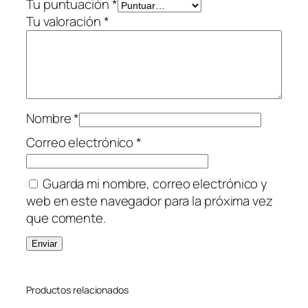
Tu puntuación
*
Tu valoración
*
Nombre
*
Correo electrónico
*
Guarda mi nombre, correo electrónico y
web en este navegador para la próxima vez
que comente.
Productos relacionados