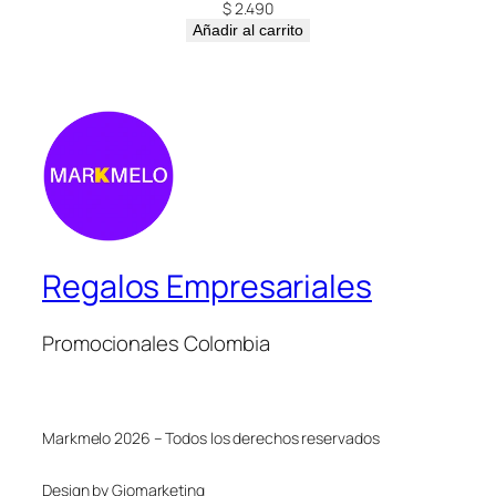
$
2.490
Añadir al carrito
Regalos Empresariales
Promocionales Colombia
Markmelo 2026 – Todos los derechos reservados
Design by Giomarketing