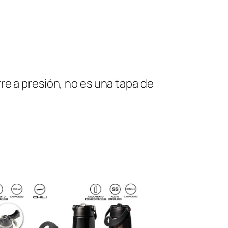
re a presión, no es una tapa de