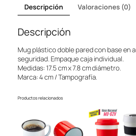
Descripción
Valoraciones (0)
Descripción
Mug plástico doble pared con base en ac
seguridad. Empaque caja individual.
Medidas: 17.5 cm x 7.8 cm diámetro.
Marca: 4 cm / Tampografía.
Productos relacionados