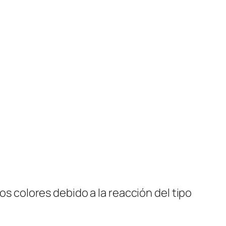
os colores debido a la reacción del tipo