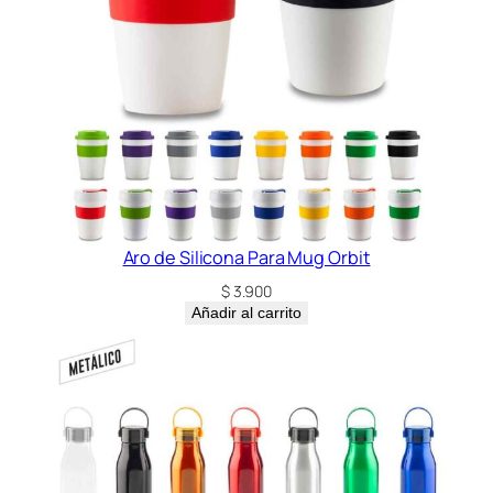
Aro de Silicona Para Mug Orbit
$
3.900
Añadir al carrito