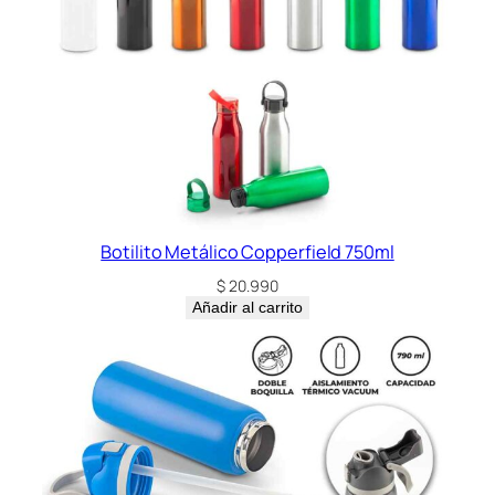
Botilito Metálico Copperfield 750ml
$
20.990
Añadir al carrito