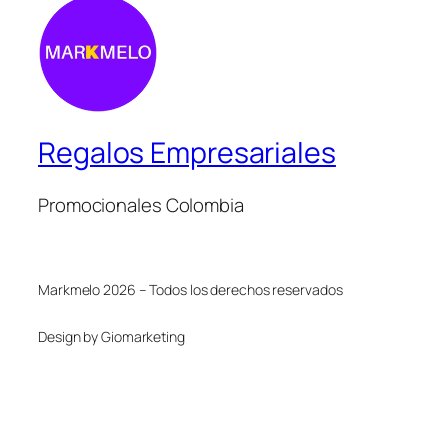
Regalos Empresariales
Promocionales Colombia
Markmelo 2026 – Todos los derechos reservados
Design by Giomarketing