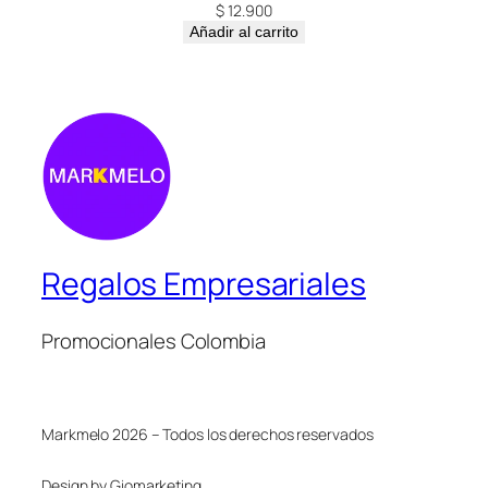
$
12.900
Añadir al carrito
Regalos Empresariales
Promocionales Colombia
Markmelo 2026 – Todos los derechos reservados
Design by Giomarketing