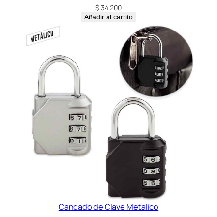
$
34.200
Añadir al carrito
Candado de Clave Metalico