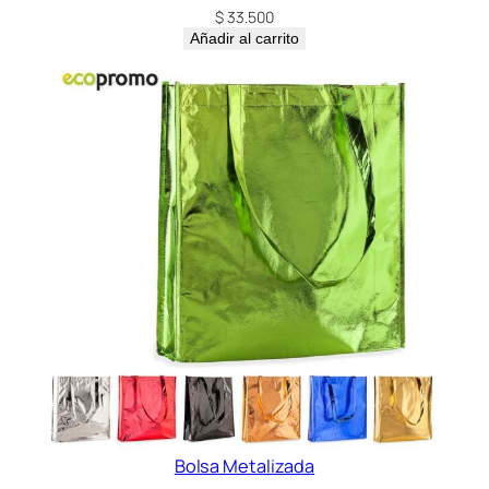
$
33.500
Añadir al carrito
Bolsa Metalizada