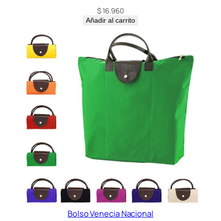
$
16.960
Añadir al carrito
Bolso Venecia Nacional