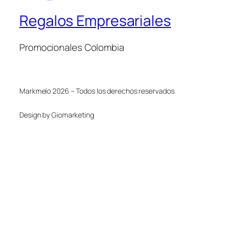
Regalos Empresariales
Promocionales Colombia
Markmelo 2026 – Todos los derechos reservados
Design by Giomarketing