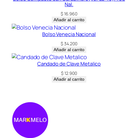
Nal.
$
16.960
Añadir al carrito
Bolso Venecia Nacional
$
34.200
Añadir al carrito
Candado de Clave Metalico
$
12.900
Añadir al carrito