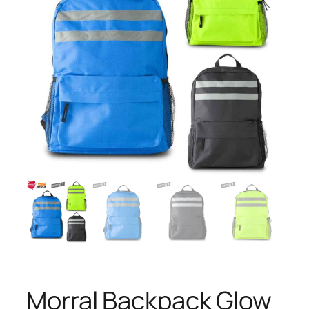
Morral Backpack Glow