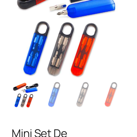
Mini Set De