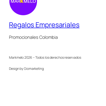
Regalos Empresariales
Promocionales Colombia
Markmelo 2026 – Todos los derechos reservados
Design by Giomarketing