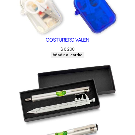
COSTURERO VALEN
$
6.200
Añadir al carrito