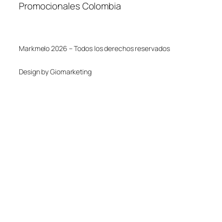
Promocionales Colombia
Markmelo 2026 – Todos los derechos reservados
Design by Giomarketing