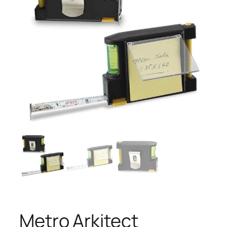
Metro Arkitect