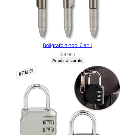
Boligrafo X-tool 6 en 1
$
6.900
Añadir al carrito