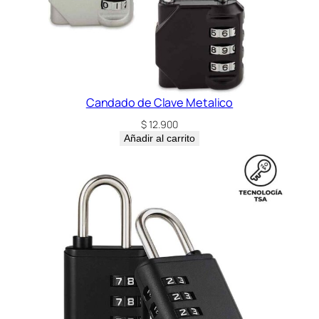
Candado de Clave Metalico
$
12.900
Añadir al carrito