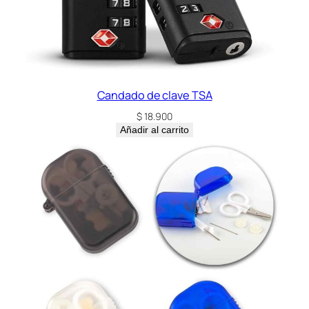
Candado de clave TSA
$
18.900
Añadir al carrito