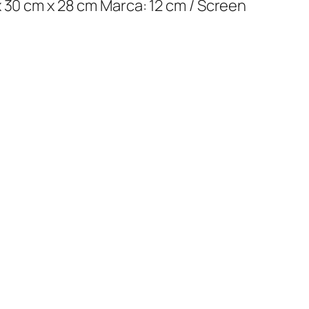
x 30 cm x 28 cm Marca: 12 cm / Screen