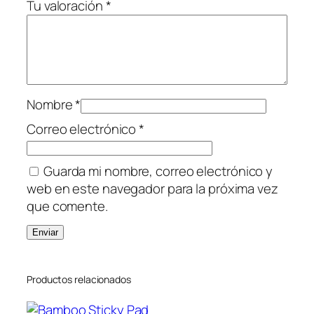
Tu valoración
*
Nombre
*
Correo electrónico
*
Guarda mi nombre, correo electrónico y
web en este navegador para la próxima vez
que comente.
Productos relacionados