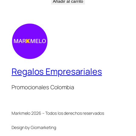
Añadir al carrito
Regalos Empresariales
Promocionales Colombia
Markmelo 2026 – Todos los derechos reservados
Design by Giomarketing