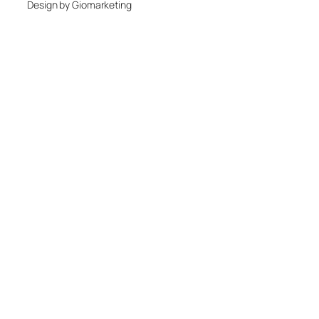
Design by Giomarketing