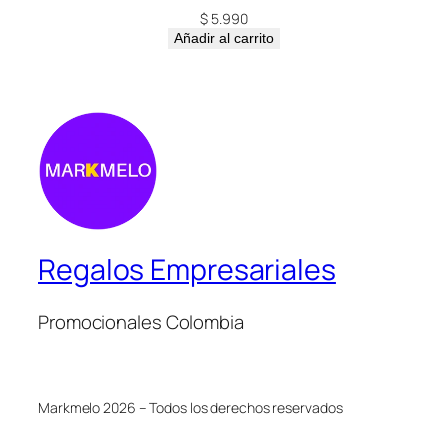
$
5.990
Añadir al carrito
Regalos Empresariales
Promocionales Colombia
Markmelo 2026 – Todos los derechos reservados