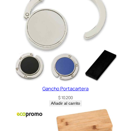
Gancho Portacartera
$
10.200
Añadir al carrito