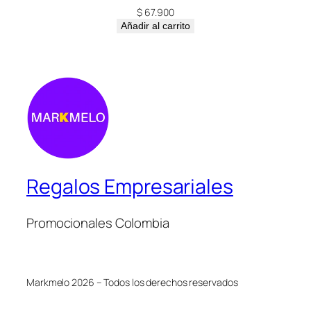
$
67.900
Añadir al carrito
Regalos Empresariales
Promocionales Colombia
Markmelo 2026 – Todos los derechos reservados