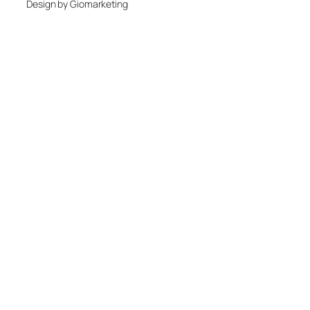
Design by Giomarketing