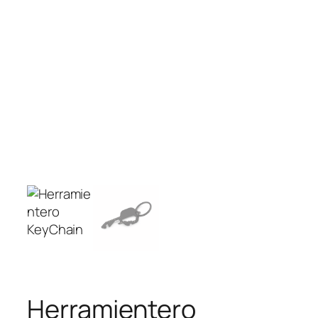
Herramientero