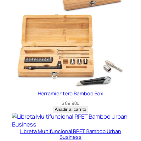
Herramientero Bamboo Box
$
89.900
Añadir al carrito
Libreta Multifuncional RPET Bamboo Urban
Business