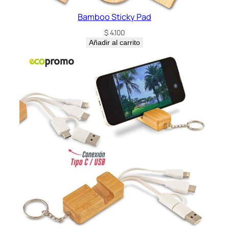
Bamboo Sticky Pad
$
4.100
Añadir al carrito