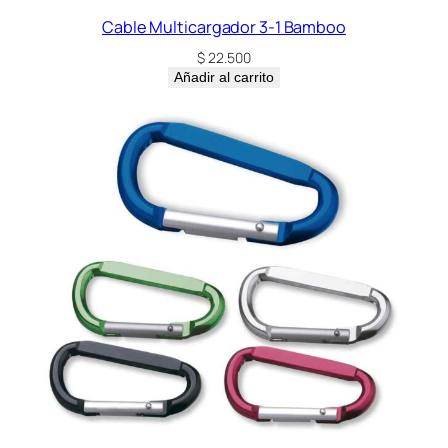
Cable Multicargador 3-1 Bamboo
$
22.500
Añadir al carrito