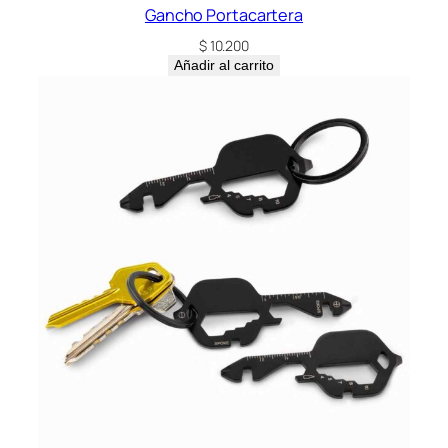
Gancho Portacartera
$
10.200
Añadir al carrito