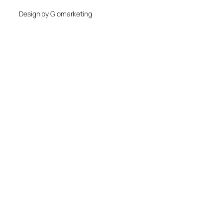
Design by Giomarketing