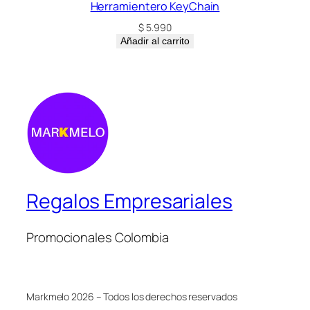
Herramientero KeyChain
$
5.990
Añadir al carrito
Regalos Empresariales
Promocionales Colombia
Markmelo 2026 – Todos los derechos reservados