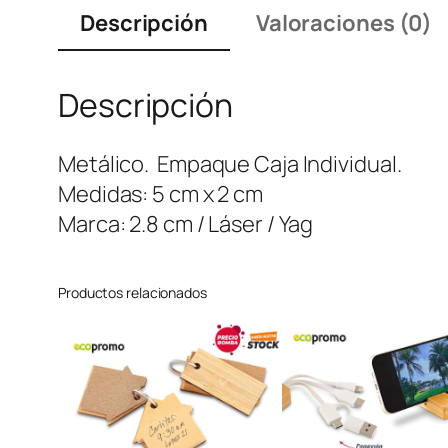
Descripción
Valoraciones (0)
Descripción
Metálico. Empaque Caja Individual.
Medidas: 5 cm x 2 cm
Marca: 2.8 cm / Láser / Yag
Productos relacionados