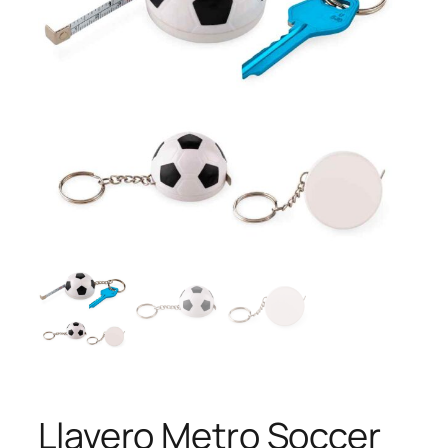
Llavero Metro Soccer