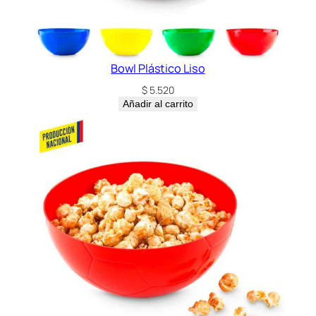
Bowl Plástico Liso
$
5.520
Añadir al carrito