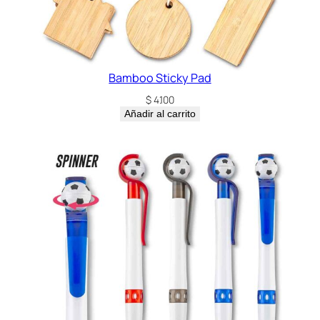
Bamboo Sticky Pad
$
4.100
Añadir al carrito