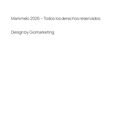
Markmelo 2026 – Todos los derechos reservados
Design by Giomarketing