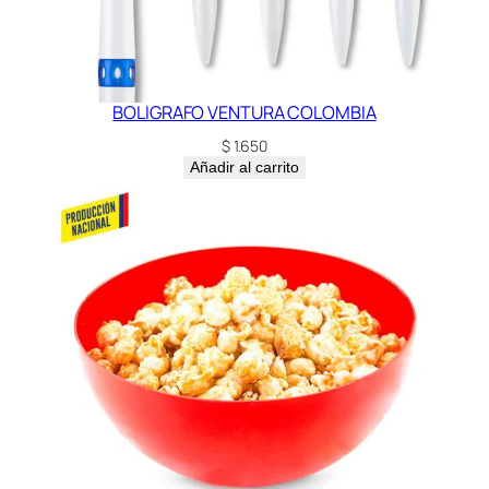
BOLIGRAFO VENTURA COLOMBIA
$
1.650
Añadir al carrito