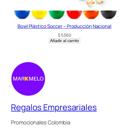
Bowl Plástico Soccer – Producción Nacional
$
5.560
Añadir al carrito
Regalos Empresariales
Promocionales Colombia