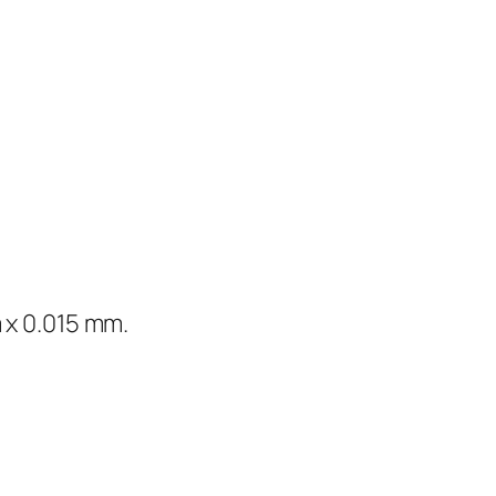
 x 0.015 mm.