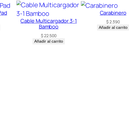
Pad
Carabinero
Cable Multicargador 3-1
$
2.390
Bamboo
Añadir al carrito
$
22.500
Añadir al carrito