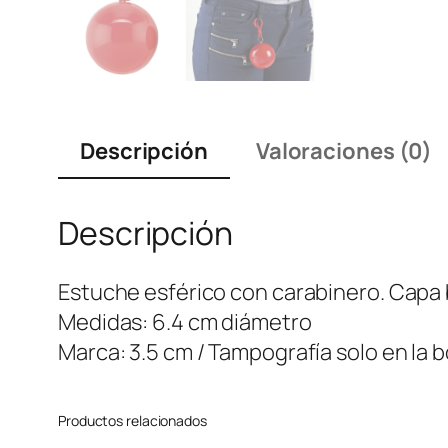
Descripción
Valoraciones (0)
Descripción
Estuche esférico con carabinero. Capa bl
Medidas: 6.4 cm diámetro
Marca: 3.5 cm / Tampografía solo en la b
Productos relacionados