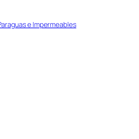
Paraguas e Impermeables