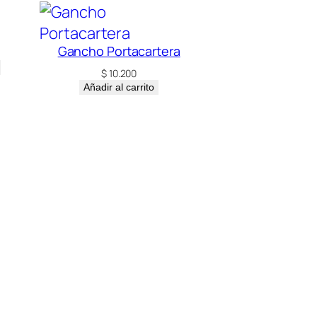
Gancho Portacartera
$
10.200
Añadir al carrito