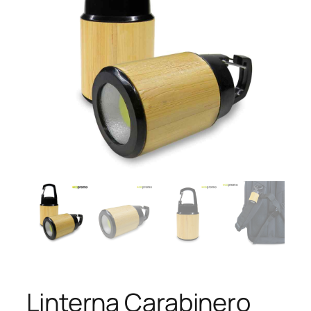
Linterna Carabinero