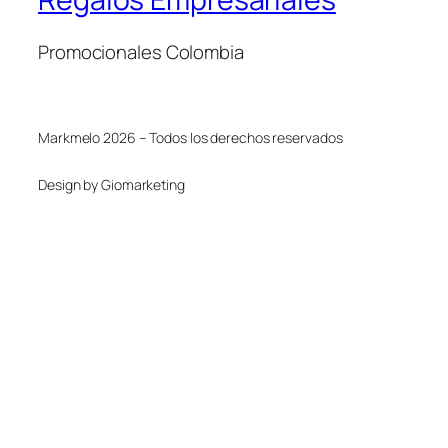
Promocionales Colombia
Markmelo 2026 – Todos los derechos reservados
Design by Giomarketing