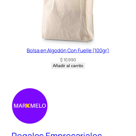
Bolsa en Algodón Con Fuelle (100gr)
$
10.990
Añadir al carrito
Regalos Empresariales