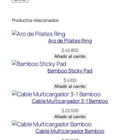
Productos relacionados
Aro de Pilates Ring
$
45.800
Añadir al carrito
Bamboo Sticky Pad
$
4.100
Añadir al carrito
Cable Multicargador 3-1 Bamboo
$
22.500
Añadir al carrito
Cable Multicargador Bamboo