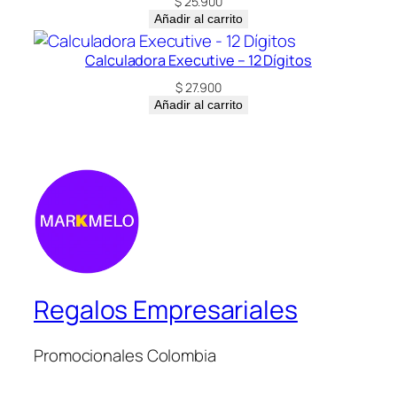
$
25.900
Añadir al carrito
Calculadora Executive – 12 Dígitos
$
27.900
Añadir al carrito
Regalos Empresariales
Promocionales Colombia