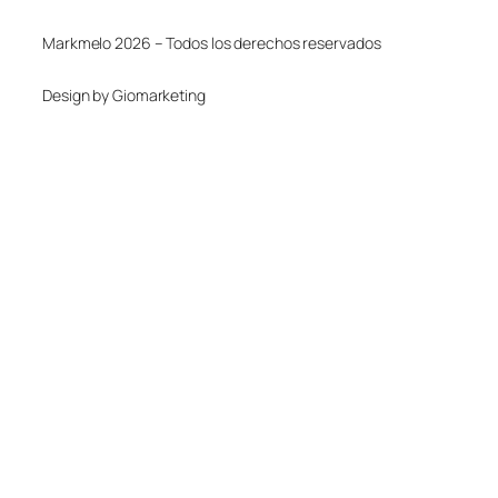
Markmelo 2026 – Todos los derechos reservados
Design by Giomarketing