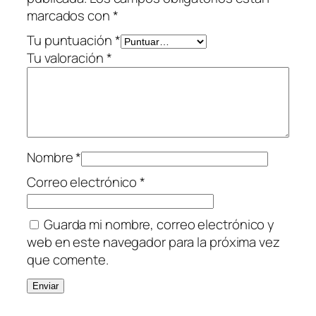
marcados con
*
Tu puntuación
*
Tu valoración
*
Nombre
*
Correo electrónico
*
Guarda mi nombre, correo electrónico y
web en este navegador para la próxima vez
que comente.