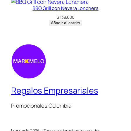
BBQ Grill con Nevera Lonchera
$
138.600
Añadir al carrito
Regalos Empresariales
Promocionales Colombia
Markmelo 2026 – Todos los derechos reservados