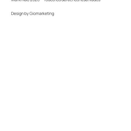
Design by Giomarketing