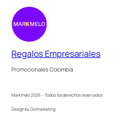
Regalos Empresariales
Promocionales Colombia
Markmelo 2026 – Todos los derechos reservados
Design by Giomarketing