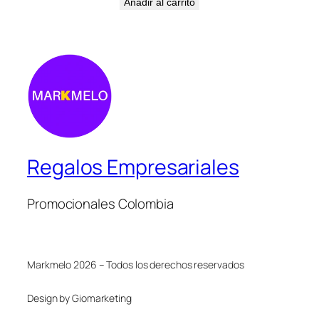
Añadir al carrito
Regalos Empresariales
Promocionales Colombia
Markmelo 2026 – Todos los derechos reservados
Design by Giomarketing