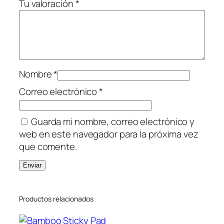
Tu valoración
*
Nombre
*
Correo electrónico
*
Guarda mi nombre, correo electrónico y
web en este navegador para la próxima vez
que comente.
Productos relacionados