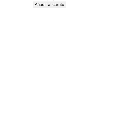
Añadir al carrito