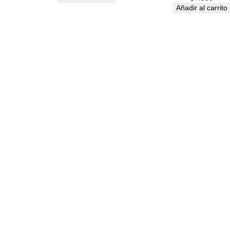
Añadir al carrito