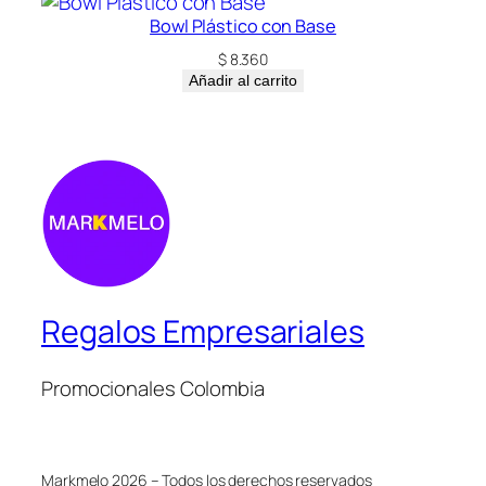
Bowl Plástico con Base
$
8.360
Añadir al carrito
Regalos Empresariales
Promocionales Colombia
Markmelo 2026 – Todos los derechos reservados