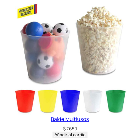
Balde Multiusos
$
7.650
Añadir al carrito