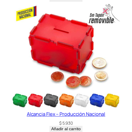
Alcancia Flex – Producción Nacional
$
5.930
Añadir al carrito