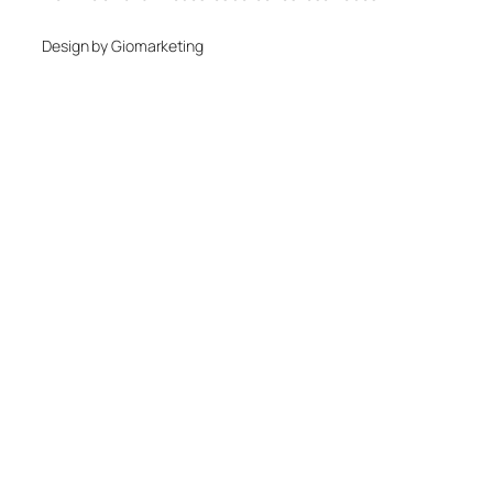
Design by Giomarketing