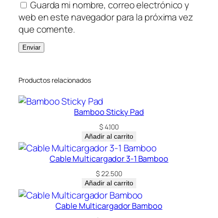
Guarda mi nombre, correo electrónico y
web en este navegador para la próxima vez
que comente.
Productos relacionados
Bamboo Sticky Pad
$
4.100
Añadir al carrito
Cable Multicargador 3-1 Bamboo
$
22.500
Añadir al carrito
Cable Multicargador Bamboo