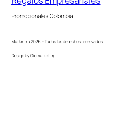
Regalos Empresariales
Promocionales Colombia
Markmelo 2026 – Todos los derechos reservados
Design by Giomarketing