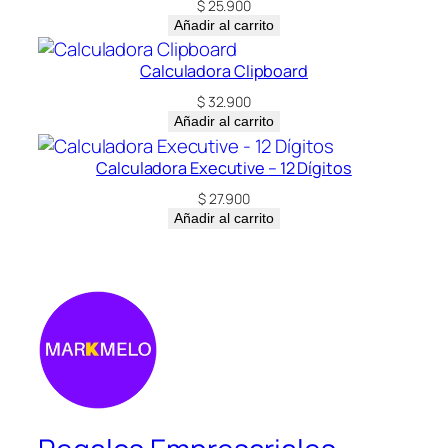
$
25.900
Añadir al carrito
Calculadora Clipboard
$
32.900
Añadir al carrito
Calculadora Executive – 12 Dígitos
$
27.900
Añadir al carrito