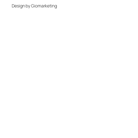
Design by Giomarketing