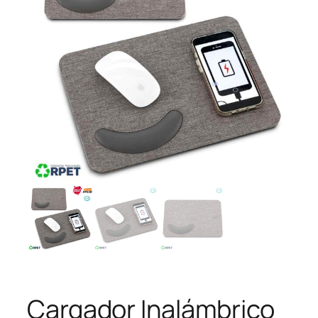
Cargador Inalámbrico