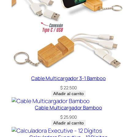
Cable Multicargador 3-1 Bamboo
$
22.500
Añadir al carrito
Cable Multicargador Bamboo
$
25.900
Añadir al carrito