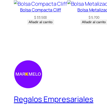
Bolsa Compacta Cliff
Bolsa Metaliza
$
33.500
$
5.700
Añadir al carrito
Añadir al carrito
Regalos Empresariales