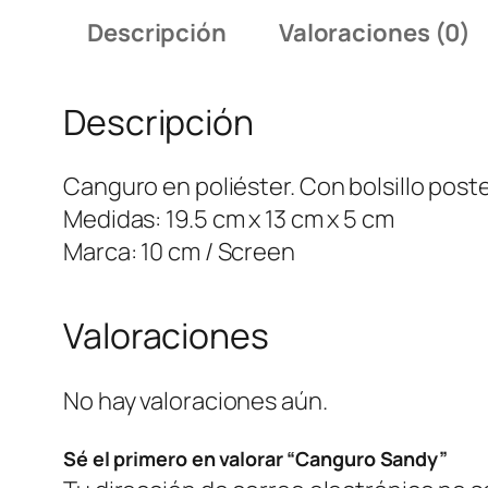
Descripción
Valoraciones (0)
Descripción
Canguro en poliéster. Con bolsillo poste
Medidas: 19.5 cm x 13 cm x 5 cm
Marca: 10 cm / Screen
Valoraciones
No hay valoraciones aún.
Sé el primero en valorar “Canguro Sandy”