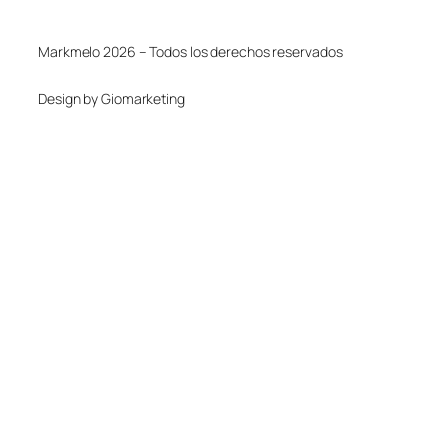
Markmelo 2026 – Todos los derechos reservados
Design by Giomarketing