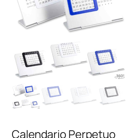
Calendario Perpetuo