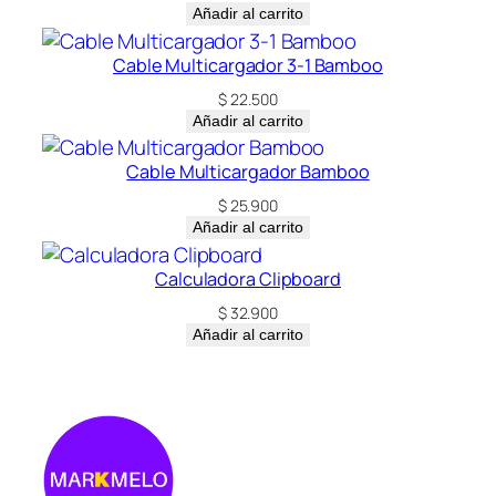
Añadir al carrito
Cable Multicargador 3-1 Bamboo
$
22.500
Añadir al carrito
Cable Multicargador Bamboo
$
25.900
Añadir al carrito
Calculadora Clipboard
$
32.900
Añadir al carrito