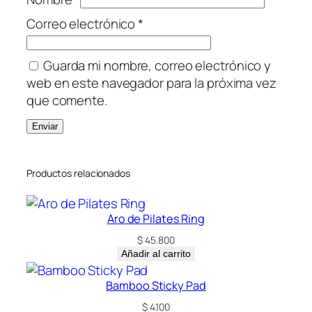
Correo electrónico
*
Guarda mi nombre, correo electrónico y
web en este navegador para la próxima vez
que comente.
Productos relacionados
Aro de Pilates Ring
$
45.800
Añadir al carrito
Bamboo Sticky Pad
$
4.100