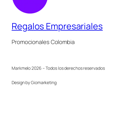
Regalos Empresariales
Promocionales Colombia
Markmelo 2026 – Todos los derechos reservados
Design by Giomarketing