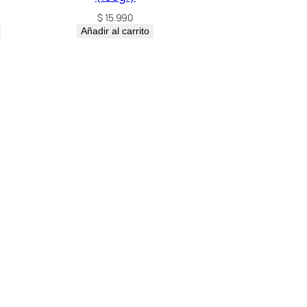
$
15.990
Añadir al carrito