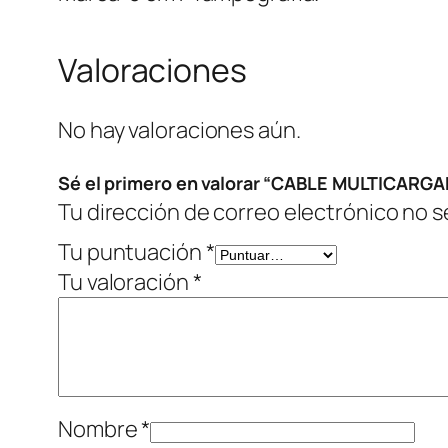
Valoraciones
No hay valoraciones aún.
Sé el primero en valorar “CABLE MULTICAR
Tu dirección de correo electrónico no s
Tu puntuación
*
Tu valoración
*
Nombre
*