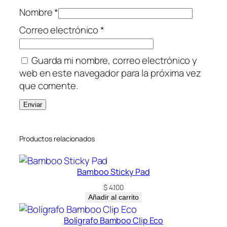
Nombre
*
Correo electrónico
*
Guarda mi nombre, correo electrónico y
web en este navegador para la próxima vez
que comente.
Productos relacionados
Bamboo Sticky Pad
$
4.100
Añadir al carrito
Bolígrafo Bamboo Clip Eco