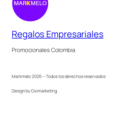
Regalos Empresariales
Promocionales Colombia
Markmelo 2026 – Todos los derechos reservados
Design by Giomarketing