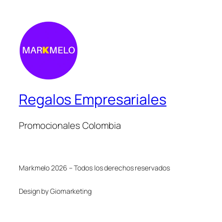
Regalos Empresariales
Promocionales Colombia
Markmelo 2026 – Todos los derechos reservados
Design by Giomarketing