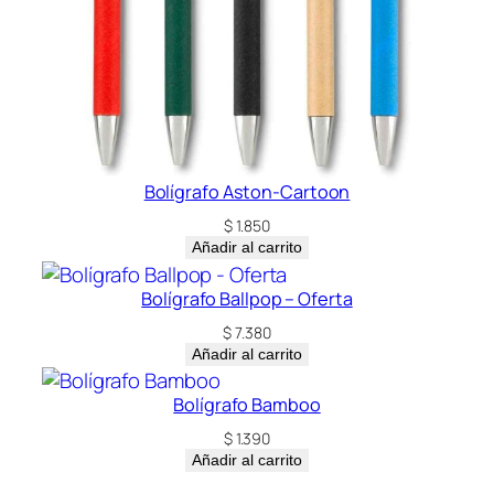
Bolígrafo Aston-Cartoon
$
1.850
Añadir al carrito
Bolígrafo Ballpop – Oferta
$
7.380
Añadir al carrito
Bolígrafo Bamboo
$
1.390
Añadir al carrito